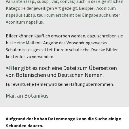
Varianten (ssp., subsp., var., convar.) auch in der eigentlichen
Kategorie der jeweiligen Art gezeigt. Beispiel: Aconitum
napellus subsp. tauricum erscheint bei Eingabe auch unter
Aconitum napellus.
Bilder können käuflich erworben werden, dazu schreiben sie
bitte
eine Mail
mit Angabe des Verwendungszwecks.
Schulen ist es gestattet für rein schulische Zwecke Bilder
kostenlos zu verwenden.
>Hier
gibt es noch eine Datei zum Übersetzen
von Botanischen und Deutschen Namen.
Für eventuelle Fehler wird keine Haftung übernommen.
Mail an Botanikus
Aufgrund der hohen Datenmenge kann die Suche einige
Sekunden dauern.