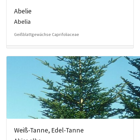
Abelie
Abelia
Geißblattgewächse Caprifoliaceae
Weiß-Tanne, Edel-Tanne