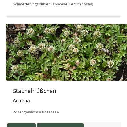
Schmetterlingsblütler Fabaceae (Leguminosae)
Stachelnüßchen
Acaena
Rosengewächse Rosaceae