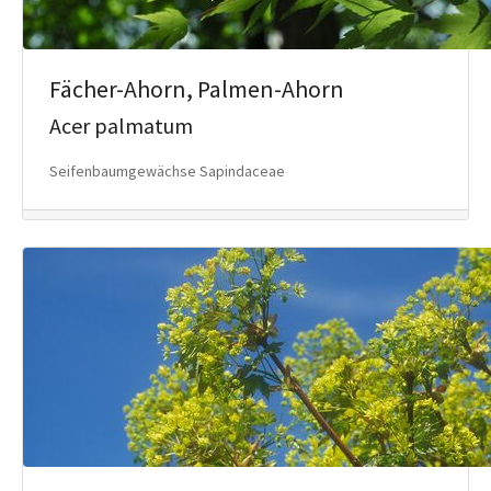
Fächer-Ahorn, Palmen-Ahorn
Acer palmatum
Seifenbaumgewächse Sapindaceae