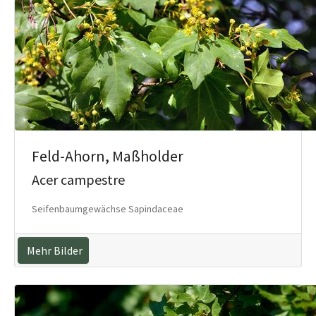
Feld-Ahorn, Maßholder
Acer campestre
Seifenbaumgewächse Sapindaceae
Mehr Bilder