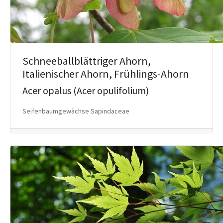
Schneeballblättriger Ahorn,
Italienischer Ahorn, Frühlings-Ahorn
Acer opalus (Acer opulifolium)
Seifenbaumgewächse Sapindaceae