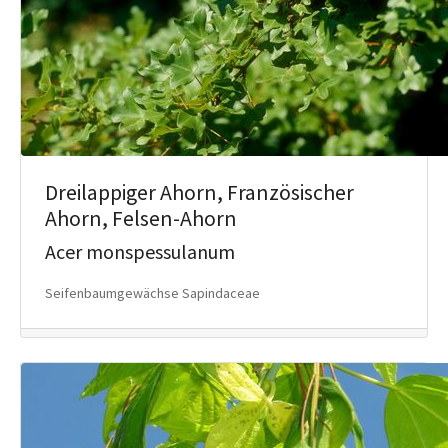
Dreilappiger Ahorn, Französischer
Ahorn, Felsen-Ahorn
Acer monspessulanum
Seifenbaumgewächse Sapindaceae