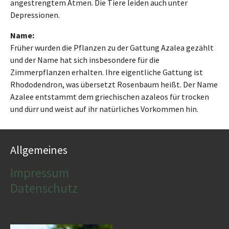
angestrengtem Atmen. Die Tiere leiden auch unter
Depressionen.
Name:
Früher wurden die Pflanzen zu der Gattung Azalea gezählt
und der Name hat sich insbesondere für die
Zimmerpflanzen erhalten. Ihre eigentliche Gattung ist
Rhododendron, was übersetzt Rosenbaum heißt. Der Name
Azalee entstammt dem griechischen azaleos für trocken
und dürr und weist auf ihr natürliches Vorkommen hin.
Allgemeines
Impressum
Datenschutz