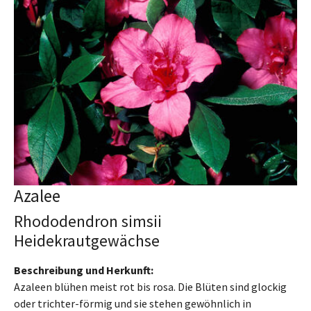
Azalee
Rhododendron simsii
Heidekrautgewächse
Beschreibung und Herkunft:
Azaleen blühen meist rot bis rosa. Die Blüten sind glockig
oder trichter-förmig und sie stehen gewöhnlich in