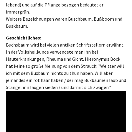
lebend) und auf die Pflanze bezogen bedeutet er
immergrün.
Weitere Bezeichnungen waren Buschbaum, Bußboom und
Buskbaum.
Geschichtliches:
Buchsbaum wird bei vielen antiken Schriftstellern erwähnt.
In der Volksheilkunde verwendete man ihn bei
Hauterkrankungen, Rheuma und Gicht. Hieronymus Bock
hat keine so große Meinung von dem Strauch: "Weitter will
ich mit dem Buxbaum nichts zu thun haben. Will aber
jemandes ein rot haar haben / der mag Buxbaumen laub und
Stängel inn laugen sieden / und darmit sich zwagen."