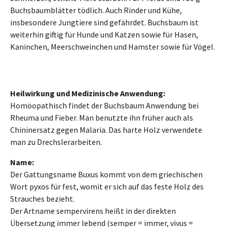
Buchsbaumblätter tödlich. Auch Rinder und Kühe,
insbesondere Jungtiere sind gefährdet. Buchsbaum ist
weiterhin giftig für Hunde und Katzen sowie für Hasen,
Kaninchen, Meerschweinchen und Hamster sowie für Vögel.
Heilwirkung und Medizinische Anwendung:
Homöopathisch findet der Buchsbaum Anwendung bei
Rheuma und Fieber. Man benutzte ihn früher auch als
Chininersatz gegen Malaria. Das harte Holz verwendete
man zu Drechslerarbeiten.
Name:
Der Gattungsname Buxus kommt von dem griechischen
Wort pyxos für fest, womit er sich auf das feste Holz des
Strauches bezieht.
Der Artname sempervirens heißt in der direkten
Übersetzung immer lebend (semper = immer, vivus =