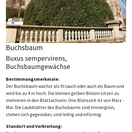
Buchsbaum
Buxus sempervirens,
Buchsbaumgewächse
Bestimmungsmerkmale:
Der Buchsbaum wächst als Strauch oder auch als Baum und
wird bis zu 4 m hoch. Die kleinen gelben Blüten sitzen zu
mehreren in den Blattachseln. Ihre Blütezeit ist von März -
Mai. Die Laubblätter des Buchsbaums sind immergrün,
stehen sich gegenüber, sind ledrig und eiförmig.
Standort und Verbreitung: