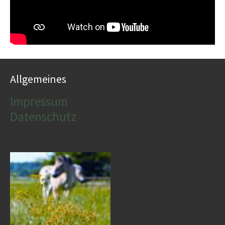
Allgemeines
Impressum
Datenschutz