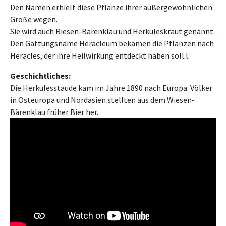
Den Namen erhielt diese Pflanze ihrer außergewöhnlichen
Größe wegen.
Sie wird auch Riesen-Bärenklau und Herkuleskraut genannt.
Den Gattungsname Heracleum bekamen die Pflanzen nach
Heracles, der ihre Heilwirkung entdeckt haben soll.l.
Geschichtliches:
Die Herkulesstaude kam im Jahre 1890 nach Europa. Völker
in Osteuropa und Nordasien stellten aus dem Wiesen-
Bärenklau früher Bier her.