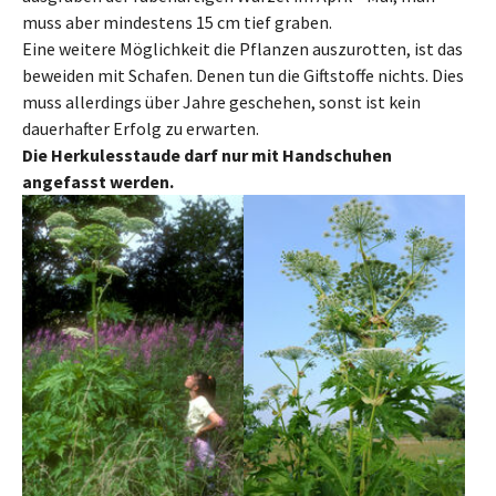
muss aber mindestens 15 cm tief graben.
Eine weitere Möglichkeit die Pflanzen auszurotten, ist das
beweiden mit Schafen. Denen tun die Giftstoffe nichts. Dies
muss allerdings über Jahre geschehen, sonst ist kein
dauerhafter Erfolg zu erwarten.
Die Herkulesstaude darf nur mit Handschuhen
angefasst werden.