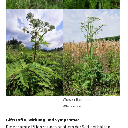
Wiesen-Bärenklau
leicht giftig
Giftstoffe, Wirkung und Symptome:
Die gesamte Pflanze und vor allem der Saft enthalten