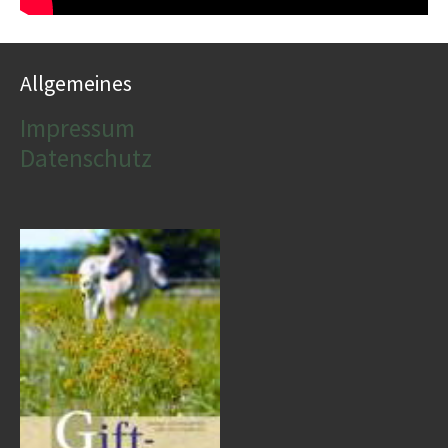
Allgemeines
Impressum
Datenschutz