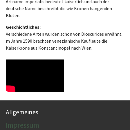
Artname imperialis bedeutet kaiserlich und auch der
deutsche Name beschreibt die wie Kronen hängenden
Blüten.
Geschichtliches:
Verschiedene Arten wurden schon von Dioscurides erwähnt.
m Jahre 1590 brachten venezianische Kaufleute die
Kaiserkrone aus Konstantinopel nach Wien.
Allgemeines
Impressum