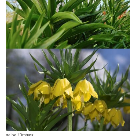
gelbe Züchtung