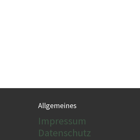
Allgemeines
Impressum
Datenschutz