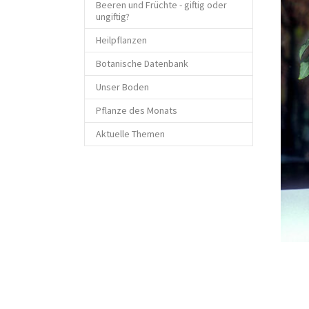
Beeren und Früchte - giftig oder
ungiftig?
Heilpflanzen
Botanische Datenbank
Unser Boden
Pflanze des Monats
Aktuelle Themen