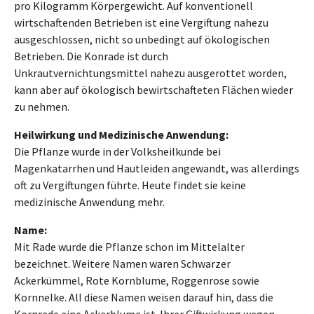
pro Kilogramm Körpergewicht. Auf konventionell
wirtschaftenden Betrieben ist eine Vergiftung nahezu
ausgeschlossen, nicht so unbedingt auf ökologischen
Betrieben. Die Konrade ist durch
Unkrautvernichtungsmittel nahezu ausgerottet worden,
kann aber auf ökologisch bewirtschafteten Flächen wieder
zu nehmen.
Heilwirkung und Medizinische Anwendung:
Die Pflanze wurde in der Volksheilkunde bei
Magenkatarrhen und Hautleiden angewandt, was allerdings
oft zu Vergiftungen führte. Heute findet sie keine
medizinische Anwendung mehr.
Name:
Mit Rade wurde die Pflanze schon im Mittelalter
bezeichnet. Weitere Namen waren Schwarzer
Ackerkümmel, Rote Kornblume, Roggenrose sowie
Kornnelke. All diese Namen weisen darauf hin, dass die