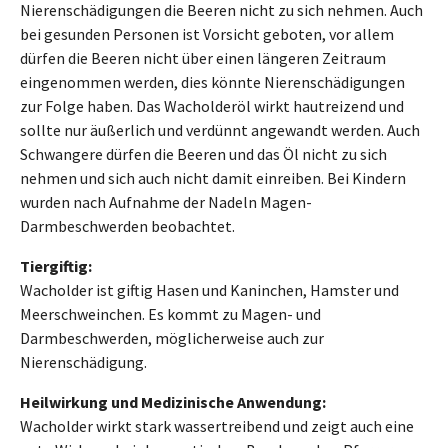
Nierenschädigungen die Beeren nicht zu sich nehmen. Auch
bei gesunden Personen ist Vorsicht geboten, vor allem
dürfen die Beeren nicht über einen längeren Zeitraum
eingenommen werden, dies könnte Nierenschädigungen
zur Folge haben. Das Wacholderöl wirkt hautreizend und
sollte nur äußerlich und verdünnt angewandt werden. Auch
Schwangere dürfen die Beeren und das Öl nicht zu sich
nehmen und sich auch nicht damit einreiben. Bei Kindern
wurden nach Aufnahme der Nadeln Magen-
Darmbeschwerden beobachtet.
Tiergiftig:
Wacholder ist giftig Hasen und Kaninchen, Hamster und
Meerschweinchen. Es kommt zu Magen- und
Darmbeschwerden, möglicherweise auch zur
Nierenschädigung.
Heilwirkung und Medizinische Anwendung:
Wacholder wirkt stark wassertreibend und zeigt auch eine