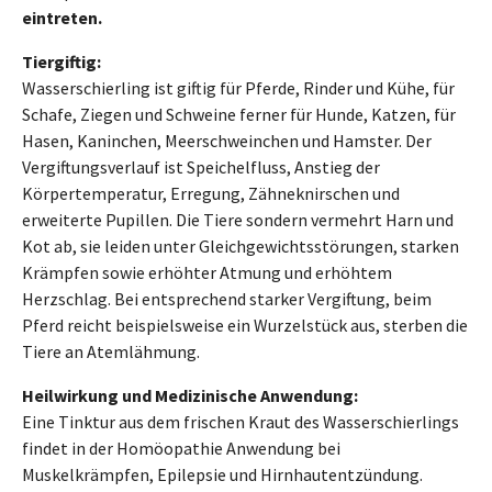
eintreten.
Tiergiftig:
Wasserschierling ist giftig für Pferde, Rinder und Kühe, für
Schafe, Ziegen und Schweine ferner für Hunde, Katzen, für
Hasen, Kaninchen, Meerschweinchen und Hamster. Der
Vergiftungsverlauf ist Speichelfluss, Anstieg der
Körpertemperatur, Erregung, Zähneknirschen und
erweiterte Pupillen. Die Tiere sondern vermehrt Harn und
Kot ab, sie leiden unter Gleichgewichtsstörungen, starken
Krämpfen sowie erhöhter Atmung und erhöhtem
Herzschlag. Bei entsprechend starker Vergiftung, beim
Pferd reicht beispielsweise ein Wurzelstück aus, sterben die
Tiere an Atemlähmung.
Heilwirkung und Medizinische Anwendung:
Eine Tinktur aus dem frischen Kraut des Wasserschierlings
findet in der Homöopathie Anwendung bei
Muskelkrämpfen, Epilepsie und Hirnhautentzündung.