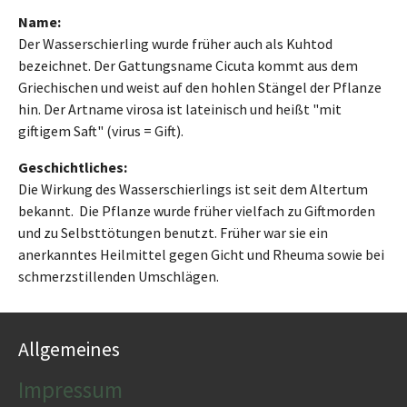
Name:
Der Wasserschierling wurde früher auch als Kuhtod
bezeichnet. Der Gattungsname Cicuta kommt aus dem
Griechischen und weist auf den hohlen Stängel der Pflanze
hin. Der Artname virosa ist lateinisch und heißt "mit
giftigem Saft" (virus = Gift).
Geschichtliches:
Die Wirkung des Wasserschierlings ist seit dem Altertum
bekannt. Die Pflanze wurde früher vielfach zu Giftmorden
und zu Selbsttötungen benutzt. Früher war sie ein
anerkanntes Heilmittel gegen Gicht und Rheuma sowie bei
schmerzstillenden Umschlägen.
Allgemeines
Impressum