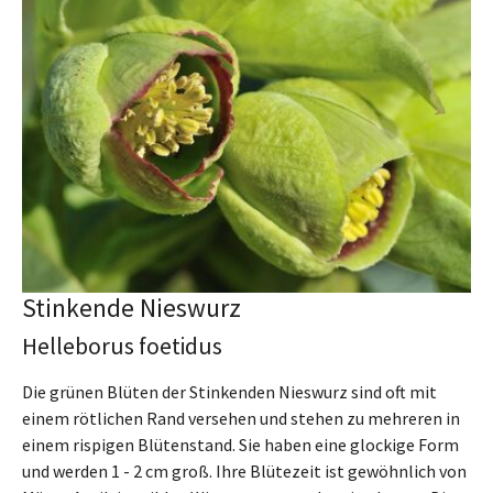
Stinkende Nieswurz
Helleborus foetidus
Die grünen Blüten der Stinkenden Nieswurz sind oft mit
einem rötlichen Rand versehen und stehen zu mehreren in
einem rispigen Blütenstand. Sie haben eine glockige Form
und werden 1 - 2 cm groß. Ihre Blütezeit ist gewöhnlich von