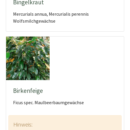
Bingelkraut
Mercurials annua, Mercurialis perennis
Wolfsmilchgewächse
Birkenfeige
Ficus spec. Maulbeerbaumgewächse
Hinweis: