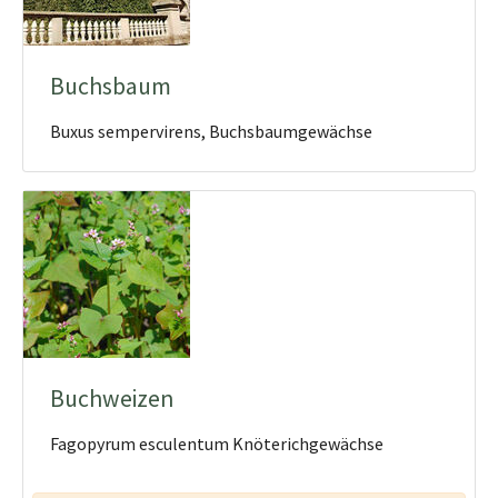
Buchsbaum
Buxus sempervirens, Buchsbaumgewächse
Buchweizen
Fagopyrum esculentum Knöterichgewächse