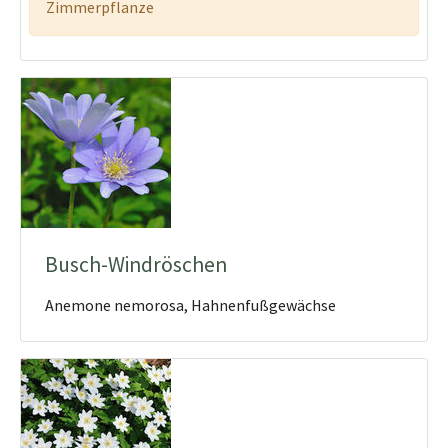
Zimmerpflanze
Busch-Windröschen
Anemone nemorosa, Hahnenfußgewächse