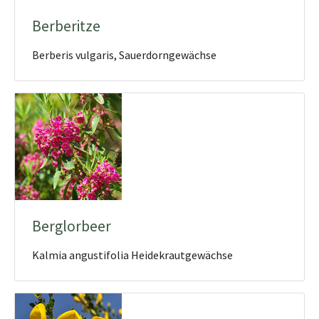
Berberitze
Berberis vulgaris, Sauerdorngewächse
Berglorbeer
Kalmia angustifolia Heidekrautgewächse