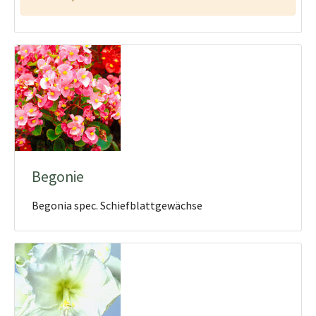
Begonie
Begonia spec. Schiefblattgewächse