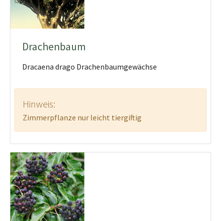
Drachenbaum
Dracaena drago Drachenbaumgewächse
Hinweis:
Zimmerpflanze nur leicht tiergiftig