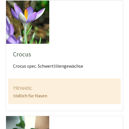
Crocus
Crocus spec. Schwertliliengewächse
Hinweis:
tödlich für Hasen