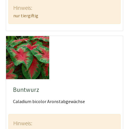
Hinweis:
nur tiergiftig
Buntwurz
Caladium bicolor Aronstabgewächse
Hinweis: