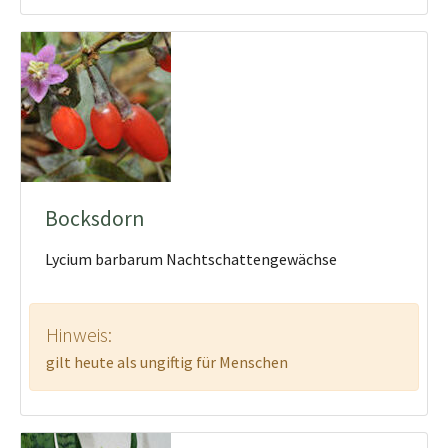
Bocksdorn
Lycium barbarum Nachtschattengewächse
Hinweis:
gilt heute als ungiftig für Menschen