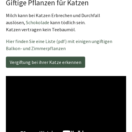
Giftige Pflanzen für Katzen
Milch kann bei Katzen Erbrechen und Durchfall
auslösen,
Schokolade
kann tödlich sein.
Katzen vertragen kein Teebaumöl.
Hier finden Sie eine Liste (pdf) mit einigen ungiftigen
Balkon- und Zimmerpflanzen
Vergiftung bei ihrer Katze erkennen