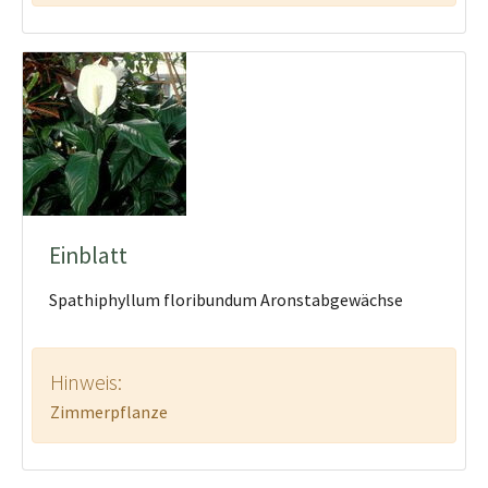
Einblatt
Spathiphyllum floribundum Aronstabgewächse
Hinweis:
Zimmerpflanze