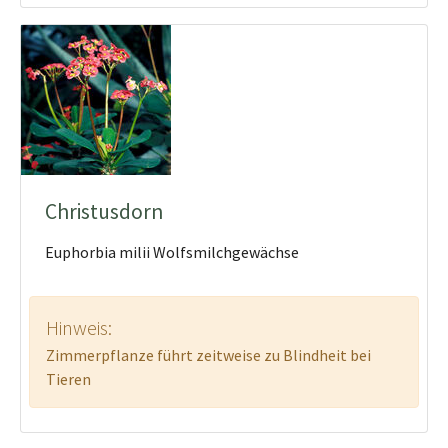
Christusdorn
Euphorbia milii Wolfsmilchgewächse
Hinweis:
Zimmerpflanze führt zeitweise zu Blindheit bei
Tieren