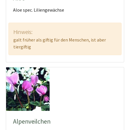
Aloe spec. Liliengewächse
Hinweis:
galt früher als giftig für den Menschen, ist aber
tiergiftig
Alpenveilchen