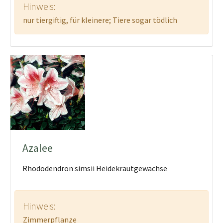
Hinweis:
nur tiergiftig, für kleinere; Tiere sogar tödlich
Azalee
Rhododendron simsii Heidekrautgewächse
Hinweis:
Zimmerpflanze