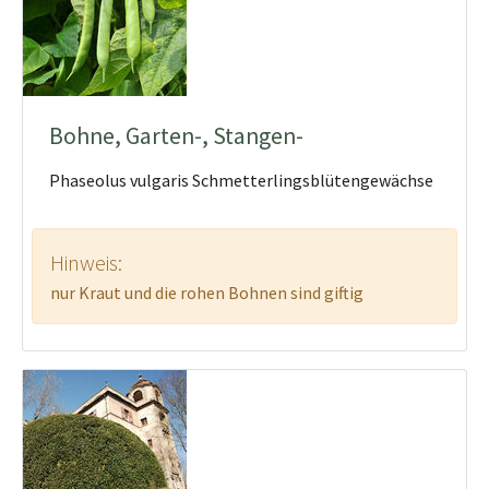
Bohne, Garten-, Stangen-
Phaseolus vulgaris Schmetterlingsblütengewächse
Hinweis:
nur Kraut und die rohen Bohnen sind giftig