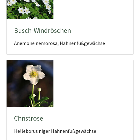
Busch-Windröschen
Anemone nemorosa, Hahnenfußgewächse
Christrose
Helleborus niger Hahnenfußgewächse