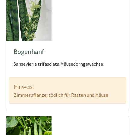
Bogenhanf
Sansevieria trifasciata Mäusedorngewächse
Hinweis:
Zimmerpflanze; tödlich für Ratten und Mäuse