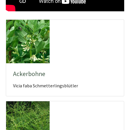
Ackerbohne
Vicia faba Schmetterlingsblütler