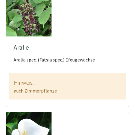
Aralie
Aralia spec. (Fatsia spec.) Efeugewächse
Hinweis:
auch Zimmerpflanze