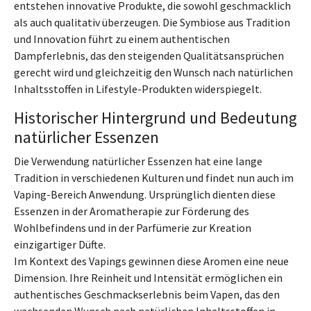
entstehen innovative Produkte, die sowohl geschmacklich
als auch qualitativ überzeugen. Die Symbiose aus Tradition
und Innovation führt zu einem authentischen
Dampferlebnis, das den steigenden Qualitätsansprüchen
gerecht wird und gleichzeitig den Wunsch nach natürlichen
Inhaltsstoffen in Lifestyle-Produkten widerspiegelt.
Historischer Hintergrund und Bedeutung
natürlicher Essenzen
Die Verwendung natürlicher Essenzen hat eine lange
Tradition in verschiedenen Kulturen und findet nun auch im
Vaping-Bereich Anwendung. Ursprünglich dienten diese
Essenzen in der Aromatherapie zur Förderung des
Wohlbefindens und in der Parfümerie zur Kreation
einzigartiger Düfte.
Im Kontext des Vapings gewinnen diese Aromen eine neue
Dimension. Ihre Reinheit und Intensität ermöglichen ein
authentisches Geschmackserlebnis beim Vapen, das den