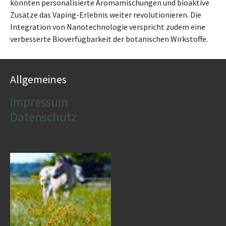
könnten personalisierte Aromamischungen und bioaktive
Zusätze das Vaping-Erlebnis weiter revolutionieren. Die
Integration von Nanotechnologie verspricht zudem eine
verbesserte Bioverfügbarkeit der botanischen Wirkstoffe.
Allgemeines
Impressum
Datenschutz