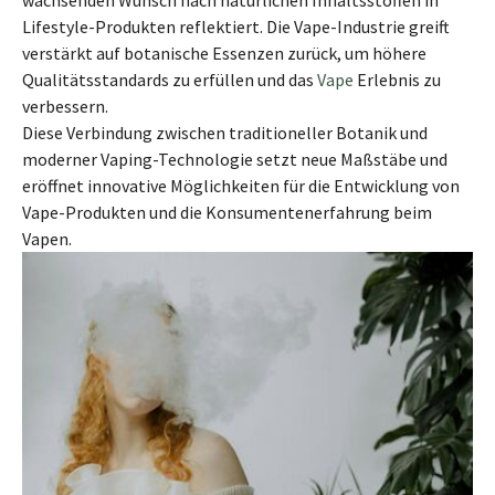
wachsenden Wunsch nach natürlichen Inhaltsstoffen in
Lifestyle-Produkten reflektiert. Die Vape-Industrie greift
verstärkt auf botanische Essenzen zurück, um höhere
Qualitätsstandards zu erfüllen und das
Vape
Erlebnis zu
verbessern.
Diese Verbindung zwischen traditioneller Botanik und
moderner Vaping-Technologie setzt neue Maßstäbe und
eröffnet innovative Möglichkeiten für die Entwicklung von
Vape-Produkten und die Konsumentenerfahrung beim
Vapen.