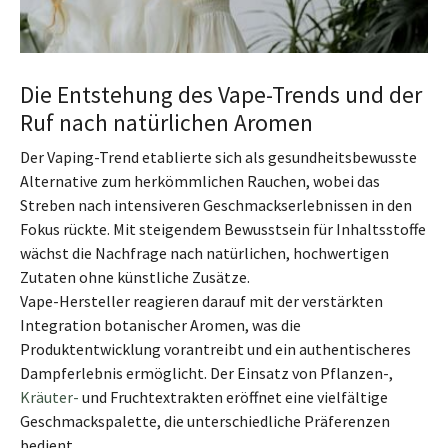
Die Entstehung des Vape-Trends und der
Ruf nach natürlichen Aromen
Der Vaping-Trend etablierte sich als gesundheitsbewusste
Alternative zum herkömmlichen Rauchen, wobei das
Streben nach intensiveren Geschmackserlebnissen in den
Fokus rückte. Mit steigendem Bewusstsein für Inhaltsstoffe
wächst die Nachfrage nach natürlichen, hochwertigen
Zutaten ohne künstliche Zusätze.
Vape-Hersteller reagieren darauf mit der verstärkten
Integration botanischer Aromen, was die
Produktentwicklung vorantreibt und ein authentischeres
Dampferlebnis ermöglicht. Der Einsatz von Pflanzen-,
Kräuter-
und Fruchtextrakten eröffnet eine vielfältige
Geschmackspalette, die unterschiedliche Präferenzen
bedient.