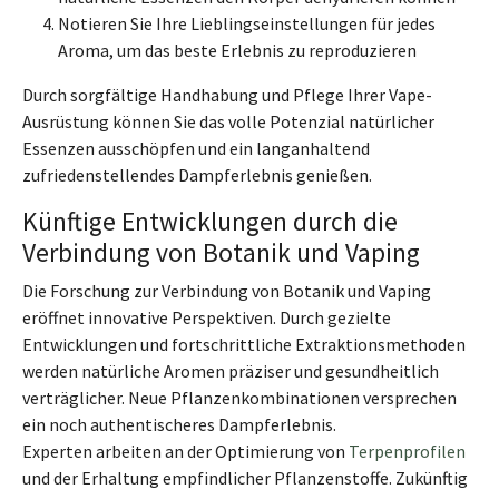
Notieren Sie Ihre Lieblingseinstellungen für jedes
Aroma, um das beste Erlebnis zu reproduzieren
Durch sorgfältige Handhabung und Pflege Ihrer Vape-
Ausrüstung können Sie das volle Potenzial natürlicher
Essenzen ausschöpfen und ein langanhaltend
zufriedenstellendes Dampferlebnis genießen.
Künftige Entwicklungen durch die
Verbindung von Botanik und Vaping
Die Forschung zur Verbindung von Botanik und Vaping
eröffnet innovative Perspektiven. Durch gezielte
Entwicklungen und fortschrittliche Extraktionsmethoden
werden natürliche Aromen präziser und gesundheitlich
verträglicher. Neue Pflanzenkombinationen versprechen
ein noch authentischeres Dampferlebnis.
Experten arbeiten an der Optimierung von
Terpenprofilen
und der Erhaltung empfindlicher Pflanzenstoffe. Zukünftig