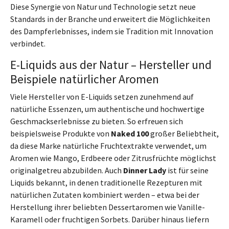
Diese Synergie von Natur und Technologie setzt neue
Standards in der Branche und erweitert die Möglichkeiten
des Dampferlebnisses, indem sie Tradition mit Innovation
verbindet.
E-Liquids aus der Natur – Hersteller und
Beispiele natürlicher Aromen
Viele Hersteller von E-Liquids setzen zunehmend auf
natürliche Essenzen, um authentische und hochwertige
Geschmackserlebnisse zu bieten. So erfreuen sich
beispielsweise Produkte von
Naked 100
großer Beliebtheit,
da diese Marke natürliche Fruchtextrakte verwendet, um
Aromen wie Mango, Erdbeere oder Zitrusfrüchte möglichst
originalgetreu abzubilden. Auch
Dinner Lady
ist für seine
Liquids bekannt, in denen traditionelle Rezepturen mit
natürlichen Zutaten kombiniert werden – etwa bei der
Herstellung ihrer beliebten Dessertaromen wie Vanille-
Karamell oder fruchtigen Sorbets. Darüber hinaus liefern