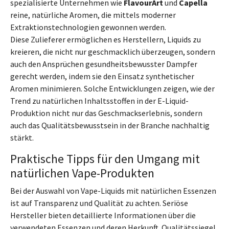
spezialisierte Unternehmen wie
FlavourArt
und
Capella
reine, natürliche Aromen, die mittels moderner
Extraktionstechnologien gewonnen werden.
Diese Zulieferer ermöglichen es Herstellern, Liquids zu
kreieren, die nicht nur geschmacklich überzeugen, sondern
auch den Ansprüchen gesundheitsbewusster Dampfer
gerecht werden, indem sie den Einsatz synthetischer
Aromen minimieren. Solche Entwicklungen zeigen, wie der
Trend zu natürlichen Inhaltsstoffen in der E-Liquid-
Produktion nicht nur das Geschmackserlebnis, sondern
auch das Qualitätsbewusstsein in der Branche nachhaltig
stärkt.
Praktische Tipps für den Umgang mit
natürlichen Vape-Produkten
Bei der Auswahl von Vape-Liquids mit natürlichen Essenzen
ist auf Transparenz und Qualität zu achten. Seriöse
Hersteller bieten detaillierte Informationen über die
verwendeten Essenzen und deren Herkunft. Qualitätssiegel