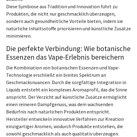
Diese Symbiose aus Tradition und Innovation führt zu
Produkten, die nicht nur geschmacklich überzeugen,
sondern auch gesundheitliche Vorteile bieten, indem sie
natürliche Inhaltsstoffe priorisieren und künstliche Zusätze
minimieren.
Die perfekte Verbindung: Wie botanische
Essenzen das Vape-Erlebnis bereichern
Die Kombination von botanischen Essenzen und Vape-
Technologie erschließt ein breites Spektrum an
Geschmacksnuancen. Durch die sorgfältige Integration in
Liquids entsteht ein komplexes Aromaprofil, das die Sinne
anspricht. Der Verzicht auf künstliche Zusätze ermöglicht
einen reineren Dampfgenuss, was dem wachsenden
Bedürfnis nach natürlichen Produkten entspricht.
Hersteller entwickeln innovative Verfahren zur Kreation
einzigartiger Aromen, wodurch Produkte entstehen, die
sowohl geschmacklich als auch qualitativ überzeugen.