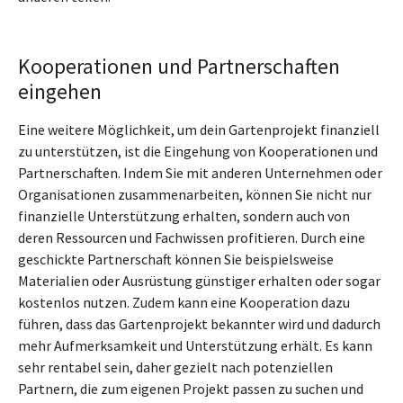
Kooperationen und Partnerschaften
eingehen
Eine weitere Möglichkeit, um dein Gartenprojekt finanziell
zu unterstützen, ist die Eingehung von Kooperationen und
Partnerschaften. Indem Sie mit anderen Unternehmen oder
Organisationen zusammenarbeiten, können Sie nicht nur
finanzielle Unterstützung erhalten, sondern auch von
deren Ressourcen und Fachwissen profitieren. Durch eine
geschickte Partnerschaft können Sie beispielsweise
Materialien oder Ausrüstung günstiger erhalten oder sogar
kostenlos nutzen. Zudem kann eine Kooperation dazu
führen, dass das Gartenprojekt bekannter wird und dadurch
mehr Aufmerksamkeit und Unterstützung erhält. Es kann
sehr rentabel sein, daher gezielt nach potenziellen
Partnern, die zum eigenen Projekt passen zu suchen und