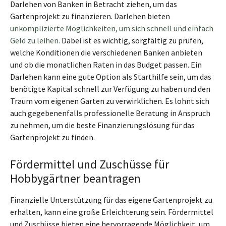
Darlehen von Banken in Betracht ziehen, um das
Gartenprojekt zu finanzieren. Darlehen bieten
unkomplizierte Möglichkeiten, um sich schnell und einfach
Geld zu leihen.
Dabei ist es wichtig, sorgfältig zu prüfen,
welche Konditionen die verschiedenen Banken anbieten
und ob die monatlichen Raten in das Budget passen. Ein
Darlehen kann eine gute Option als Starthilfe sein, um das
benötigte Kapital schnell zur Verfügung zu haben und den
Traum vom eigenen Garten zu verwirklichen. Es lohnt sich
auch gegebenenfalls professionelle Beratung in Anspruch
zu nehmen, um die beste Finanzierungslösung für das
Gartenprojekt zu finden.
Fördermittel und Zuschüsse für
Hobbygärtner beantragen
Finanzielle Unterstützung für das eigene Gartenprojekt zu
erhalten, kann eine große Erleichterung sein. Fördermittel
und Zuschüsse bieten eine hervorragende Möglichkeit, um