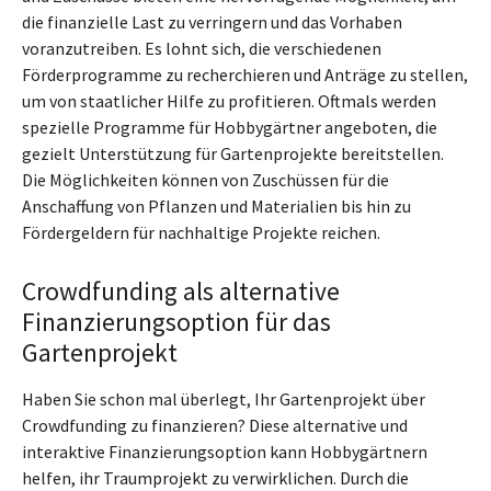
die finanzielle Last zu verringern und das Vorhaben
voranzutreiben. Es lohnt sich, die verschiedenen
Förderprogramme zu recherchieren und Anträge zu stellen,
um von staatlicher Hilfe zu profitieren. Oftmals werden
spezielle Programme für Hobbygärtner angeboten, die
gezielt Unterstützung für Gartenprojekte bereitstellen.
Die Möglichkeiten können von Zuschüssen für die
Anschaffung von Pflanzen und Materialien bis hin zu
Fördergeldern für nachhaltige Projekte reichen.
Crowdfunding als alternative
Finanzierungsoption für das
Gartenprojekt
Haben Sie schon mal überlegt, Ihr Gartenprojekt über
Crowdfunding zu finanzieren? Diese alternative und
interaktive Finanzierungsoption kann Hobbygärtnern
helfen, ihr Traumprojekt zu verwirklichen. Durch die