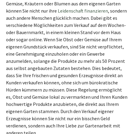
Gemüse, Kräutern oder Blumen aus dem eigenen Garten
können Sie nicht nur ihre
Leidenschaft finanzieren
, sondern
auch andere Menschen glücklich machen. Dabei gibt es
verschiedene Möglichkeiten zum Verkauf auf dem Wochen-
oder Bauernmarkt, in einem kleinen Stand vor dem Haus
oder sogar online. Wenn Sie Obst oder Gemüse auf Ihrem
eigenen Grundstück verkaufen, sind Sie nicht verpflichtet,
eine Genehmigung einzuholen oder ein Gewerbe
anzumelden, solange die Produkte zu mehr als 50 Prozent
aus selbst angebauten Zutaten bestehen. Dies bedeutet,
dass Sie Ihre frischen und gesunden Erzeugnisse direkt an
Kunden verkaufen können, ohne sich um bürokratische
Hürden kümmern zu müssen. Diese Regelung ermöglicht
es, Obst und Gemüse lokal zu vermarkten und Ihren Kunden
hochwertige Produkte anzubieten, die direkt aus Ihrem
eigenen Garten stammen. Durch den Verkauf eigener
Erzeugnisse können Sie nicht nur ein bisschen Geld
verdienen, sondern auch Ihre Liebe zur Gartenarbeit mit
anderen teilen.