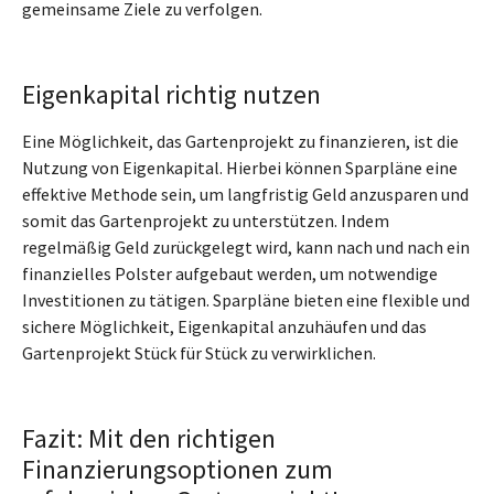
gemeinsame Ziele zu verfolgen.
Eigenkapital richtig nutzen
Eine Möglichkeit, das Gartenprojekt zu finanzieren, ist die
Nutzung von Eigenkapital. Hierbei können Sparpläne eine
effektive Methode sein, um langfristig Geld anzusparen und
somit das Gartenprojekt zu unterstützen. Indem
regelmäßig Geld zurückgelegt wird, kann nach und nach ein
finanzielles Polster aufgebaut werden, um notwendige
Investitionen zu tätigen. Sparpläne bieten eine flexible und
sichere Möglichkeit, Eigenkapital anzuhäufen und das
Gartenprojekt Stück für Stück zu verwirklichen.
Fazit: Mit den richtigen
Finanzierungsoptionen zum