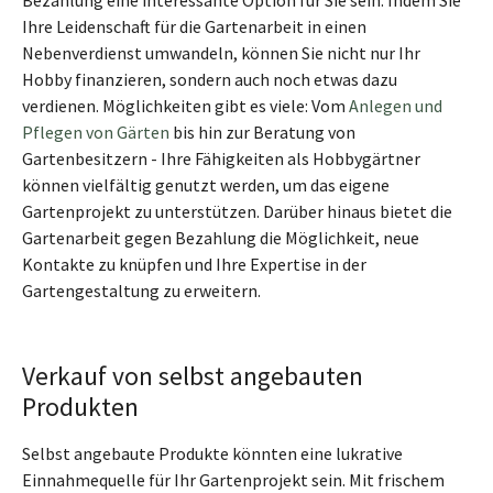
Bezahlung eine interessante Option für Sie sein. Indem Sie
Ihre Leidenschaft für die Gartenarbeit in einen
Nebenverdienst umwandeln, können Sie nicht nur Ihr
Hobby finanzieren, sondern auch noch etwas dazu
verdienen. Möglichkeiten gibt es viele: Vom
Anlegen und
Pflegen von Gärten
bis hin zur Beratung von
Gartenbesitzern - Ihre Fähigkeiten als Hobbygärtner
können vielfältig genutzt werden, um das eigene
Gartenprojekt zu unterstützen. Darüber hinaus bietet die
Gartenarbeit gegen Bezahlung die Möglichkeit, neue
Kontakte zu knüpfen und Ihre Expertise in der
Gartengestaltung zu erweitern.
Verkauf von selbst angebauten
Produkten
Selbst angebaute Produkte könnten eine lukrative
Einnahmequelle für Ihr Gartenprojekt sein. Mit frischem