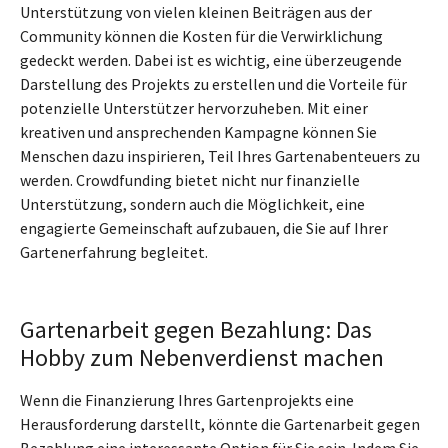
Unterstützung von vielen kleinen Beiträgen aus der
Community können die Kosten für die Verwirklichung
gedeckt werden. Dabei ist es wichtig, eine überzeugende
Darstellung des Projekts zu erstellen und die Vorteile für
potenzielle Unterstützer hervorzuheben. Mit einer
kreativen und ansprechenden Kampagne können Sie
Menschen dazu inspirieren, Teil Ihres Gartenabenteuers zu
werden. Crowdfunding bietet nicht nur finanzielle
Unterstützung, sondern auch die Möglichkeit, eine
engagierte Gemeinschaft aufzubauen, die Sie auf Ihrer
Gartenerfahrung begleitet.
Gartenarbeit gegen Bezahlung: Das
Hobby zum Nebenverdienst machen
Wenn die Finanzierung Ihres Gartenprojekts eine
Herausforderung darstellt, könnte die Gartenarbeit gegen