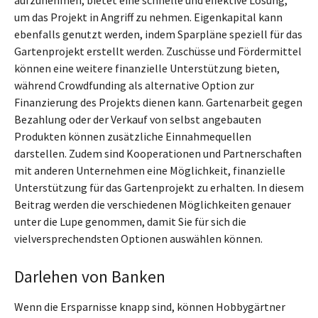
aufzunehmen, bietet eine schnelle und effektive Lösung,
um das Projekt in Angriff zu nehmen. Eigenkapital kann
ebenfalls genutzt werden, indem Sparpläne speziell für das
Gartenprojekt erstellt werden. Zuschüsse und Fördermittel
können eine weitere finanzielle Unterstützung bieten,
während Crowdfunding als alternative Option zur
Finanzierung des Projekts dienen kann. Gartenarbeit gegen
Bezahlung oder der Verkauf von selbst angebauten
Produkten können zusätzliche Einnahmequellen
darstellen. Zudem sind Kooperationen und Partnerschaften
mit anderen Unternehmen eine Möglichkeit, finanzielle
Unterstützung für das Gartenprojekt zu erhalten. In diesem
Beitrag werden die verschiedenen Möglichkeiten genauer
unter die Lupe genommen, damit Sie für sich die
vielversprechendsten Optionen auswählen können.
Darlehen von Banken
Wenn die Ersparnisse knapp sind, können Hobbygärtner