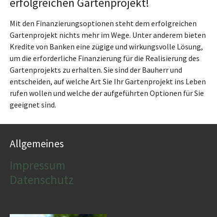
erfolgreichen Gartenprojekt!
Mit den Finanzierungsoptionen steht dem erfolgreichen
Gartenprojekt nichts mehr im Wege. Unter anderem bieten
Kredite von Banken eine zügige und wirkungsvolle Lösung,
um die erforderliche Finanzierung für die Realisierung des
Gartenprojekts zu erhalten. Sie sind der Bauherr und
entscheiden, auf welche Art Sie Ihr Gartenprojekt ins Leben
rufen wollen und welche der aufgeführten Optionen für Sie
geeignet sind.
Allgemeines
Impressum
Datenschutz