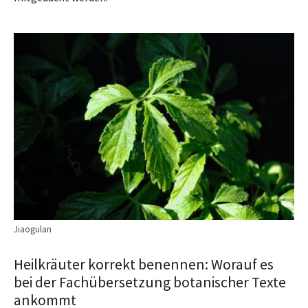
Jiaogulan
Heilkräuter korrekt benennen: Worauf es
bei der Fachübersetzung botanischer Texte
ankommt