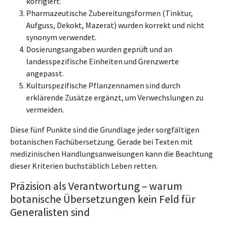
korrigiert.
Pharmazeutische Zubereitungsformen (Tinktur,
Aufguss, Dekokt, Mazerat) wurden korrekt und nicht
synonym verwendet.
Dosierungsangaben wurden geprüft und an
landesspezifische Einheiten und Grenzwerte
angepasst.
Kulturspezifische Pflanzennamen sind durch
erklärende Zusätze ergänzt, um Verwechslungen zu
vermeiden.
Diese fünf Punkte sind die Grundlage jeder sorgfältigen
botanischen Fachübersetzung. Gerade bei Texten mit
medizinischen Handlungsanweisungen kann die Beachtung
dieser Kriterien buchstäblich Leben retten.
Präzision als Verantwortung – warum
botanische Übersetzungen kein Feld für
Generalisten sind