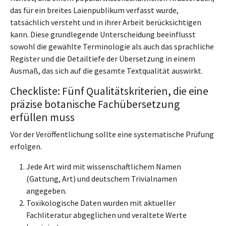
das für ein breites Laienpublikum verfasst wurde,
tatsächlich versteht und in ihrer Arbeit berücksichtigen
kann. Diese grundlegende Unterscheidung beeinflusst
sowohl die gewählte Terminologie als auch das sprachliche
Register und die Detailtiefe der Übersetzung in einem
Ausmaß, das sich auf die gesamte Textqualität auswirkt.
Checkliste: Fünf Qualitätskriterien, die eine
präzise botanische Fachübersetzung
erfüllen muss
Vor der Veröffentlichung sollte eine systematische Prüfung
erfolgen.
Jede Art wird mit wissenschaftlichem Namen
(Gattung, Art) und deutschem Trivialnamen
angegeben.
Toxikologische Daten wurden mit aktueller
Fachliteratur abgeglichen und veraltete Werte