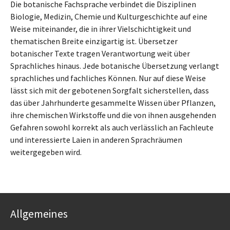
Die botanische Fachsprache verbindet die Disziplinen
Biologie, Medizin, Chemie und Kulturgeschichte auf eine
Weise miteinander, die in ihrer Vielschichtigkeit und
thematischen Breite einzigartig ist. Übersetzer
botanischer Texte tragen Verantwortung weit über
Sprachliches hinaus. Jede botanische Übersetzung verlangt
sprachliches und fachliches Können. Nur auf diese Weise
lässt sich mit der gebotenen Sorgfalt sicherstellen, dass
das über Jahrhunderte gesammelte Wissen über Pflanzen,
ihre chemischen Wirkstoffe und die von ihnen ausgehenden
Gefahren sowohl korrekt als auch verlässlich an Fachleute
und interessierte Laien in anderen Sprachräumen
weitergegeben wird.
Allgemeines