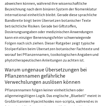
abweichen können, während ihre wissenschaftliche
Bezeichnung nach dem binären System der Nomenklatur
international einheitlich bleibt. Gerade diese sprachliche
Bandbreite birgt beim Übersetzen botanischer Texte
beträchtliche Risiken. Gerade bei Giftstoffen,
Dosierungsangaben oder medizinischen Anwendungen
kann ein einziger Benennungsfehler schwerwiegende
Folgen nach sich ziehen. Dieser Ratgeber zeigt typische
Stolperfallen beim Übersetzen botanischer Fachtexte und
worauf bei Pflanzennamen, toxikologischen Angaben und
phytotherapeutischen Anleitungen zu achten ist.
Warum ungenaue Übersetzungen bei
Pflanzennamen gefährliche
Verwechslungen auslösen können
Pflanzennamen folgen keiner einheitlichen oder
allgemeingültigen Logik. Das englische „Bluebell" meint in
Großbritannien Hyacinthoides non-scripta, während es in