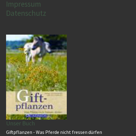
Impressum
Datenschutz
Unser Buch
Giftpflanzen - Was Pferde nicht fressen dürfen