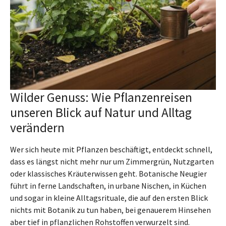
Wilder Genuss: Wie Pflanzenreisen
unseren Blick auf Natur und Alltag
verändern
Wer sich heute mit Pflanzen beschäftigt, entdeckt schnell,
dass es längst nicht mehr nur um Zimmergrün, Nutzgarten
oder klassisches Kräuterwissen geht. Botanische Neugier
führt in ferne Landschaften, in urbane Nischen, in Küchen
und sogar in kleine Alltagsrituale, die auf den ersten Blick
nichts mit Botanik zu tun haben, bei genauerem Hinsehen
aber tief in pflanzlichen Rohstoffen verwurzelt sind.