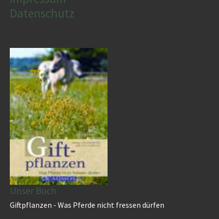
Datenschutz
Unser Buch
Giftpflanzen - Was Pferde nicht fressen dürfen