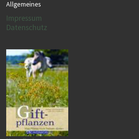
Allgemeines
Impressum
Datenschutz