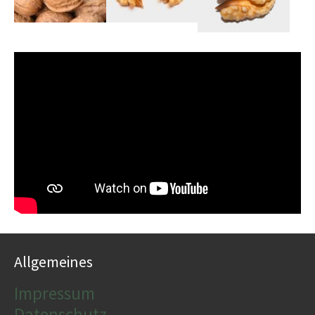
Allgemeines
Impressum
Datenschutz