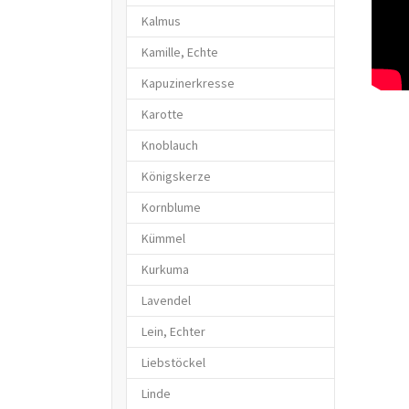
Kalmus
Kamille, Echte
Kapuzinerkresse
Karotte
Knoblauch
Königskerze
Kornblume
Kümmel
Kurkuma
Lavendel
Lein, Echter
Liebstöckel
Linde