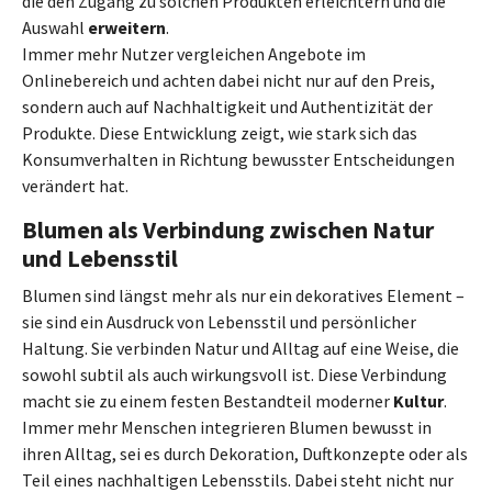
die den Zugang zu solchen Produkten erleichtern und die
Auswahl
erweitern
.
Immer mehr Nutzer vergleichen Angebote im
Onlinebereich und achten dabei nicht nur auf den Preis,
sondern auch auf Nachhaltigkeit und Authentizität der
Produkte. Diese Entwicklung zeigt, wie stark sich das
Konsumverhalten in Richtung bewusster Entscheidungen
verändert hat.
Blumen als Verbindung zwischen Natur
und Lebensstil
Blumen sind längst mehr als nur ein dekoratives Element –
sie sind ein Ausdruck von Lebensstil und persönlicher
Haltung. Sie verbinden Natur und Alltag auf eine Weise, die
sowohl subtil als auch wirkungsvoll ist. Diese Verbindung
macht sie zu einem festen Bestandteil moderner
Kultur
.
Immer mehr Menschen integrieren Blumen bewusst in
ihren Alltag, sei es durch Dekoration, Duftkonzepte oder als
Teil eines nachhaltigen Lebensstils. Dabei steht nicht nur