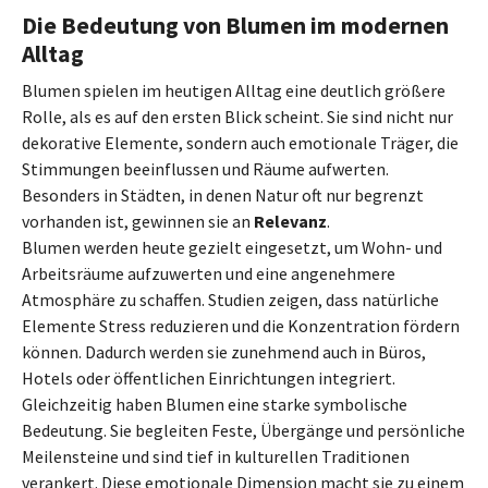
Die Bedeutung von Blumen im modernen
Alltag
Blumen spielen im heutigen Alltag eine deutlich größere
Rolle, als es auf den ersten Blick scheint. Sie sind nicht nur
dekorative Elemente, sondern auch emotionale Träger, die
Stimmungen beeinflussen und Räume aufwerten.
Besonders in Städten, in denen Natur oft nur begrenzt
vorhanden ist, gewinnen sie an
Relevanz
.
Blumen werden heute gezielt eingesetzt, um Wohn- und
Arbeitsräume aufzuwerten und eine angenehmere
Atmosphäre zu schaffen. Studien zeigen, dass natürliche
Elemente Stress reduzieren und die Konzentration fördern
können. Dadurch werden sie zunehmend auch in Büros,
Hotels oder öffentlichen Einrichtungen integriert.
Gleichzeitig haben Blumen eine starke symbolische
Bedeutung. Sie begleiten Feste, Übergänge und persönliche
Meilensteine und sind tief in kulturellen Traditionen
verankert. Diese emotionale Dimension macht sie zu einem