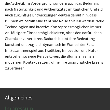
die Ästhetik im Vordergrund, sondern auch das Bedürfnis
nach Natürlichkeit und Authentizität im täglichen Umfeld.
Auch zukünftige Entwicklungen deuten darauf hin, dass
Blumen weiterhin eine zentrale Rolle spielen werden. Neue
Technologien und kreative Konzepte ermöglichen immer
vielfältigere Einsatzmöglichkeiten, ohne den natürlichen
Charakter zu verlieren. Dadurch bleibt ihre Bedeutung
konstant und zugleich dynamisch im Wandel der Zeit.
Im Zusammenspiel aus Tradition, Innovation und Natur
entstehen so neue Perspektiven, die Blumen in einen
modernen Kontext setzen, ohne ihre ursprüngliche Essenz
zu verlieren.
Allgemeines
Impressum