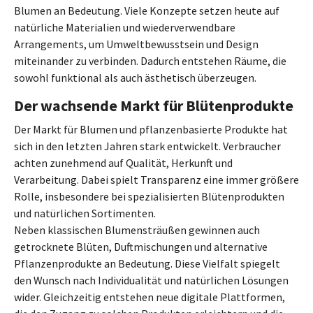
Blumen an Bedeutung. Viele Konzepte setzen heute auf
natürliche Materialien und wiederverwendbare
Arrangements, um Umweltbewusstsein und Design
miteinander zu verbinden. Dadurch entstehen Räume, die
sowohl funktional als auch ästhetisch überzeugen.
Der wachsende Markt für Blütenprodukte
Der Markt für Blumen und pflanzenbasierte Produkte hat
sich in den letzten Jahren stark entwickelt. Verbraucher
achten zunehmend auf Qualität, Herkunft und
Verarbeitung. Dabei spielt Transparenz eine immer größere
Rolle, insbesondere bei spezialisierten Blütenprodukten
und natürlichen Sortimenten.
Neben klassischen Blumensträußen gewinnen auch
getrocknete Blüten, Duftmischungen und alternative
Pflanzenprodukte an Bedeutung. Diese Vielfalt spiegelt
den Wunsch nach Individualität und natürlichen Lösungen
wider. Gleichzeitig entstehen neue digitale Plattformen,