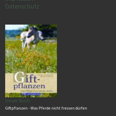
Datenschutz
Unser Buch
Giftpflanzen - Was Pferde nicht fressen dürfen