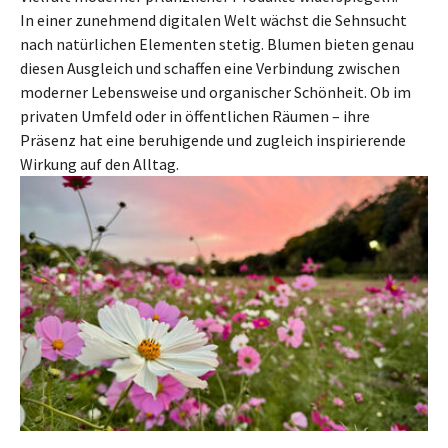
In einer zunehmend digitalen Welt wächst die Sehnsucht
nach natürlichen Elementen stetig. Blumen bieten genau
diesen Ausgleich und schaffen eine Verbindung zwischen
moderner Lebensweise und organischer Schönheit. Ob im
privaten Umfeld oder in öffentlichen Räumen – ihre
Präsenz hat eine beruhigende und zugleich inspirierende
Wirkung auf den Alltag.