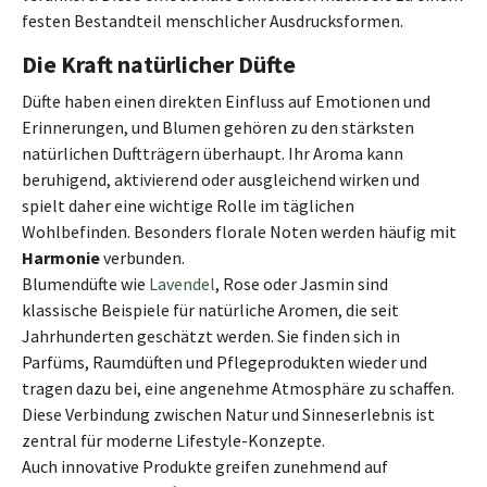
festen Bestandteil menschlicher Ausdrucksformen.
Die Kraft natürlicher Düfte
Düfte haben einen direkten Einfluss auf Emotionen und
Erinnerungen, und Blumen gehören zu den stärksten
natürlichen Duftträgern überhaupt. Ihr Aroma kann
beruhigend, aktivierend oder ausgleichend wirken und
spielt daher eine wichtige Rolle im täglichen
Wohlbefinden. Besonders florale Noten werden häufig mit
Harmonie
verbunden.
Blumendüfte wie
Lavendel
, Rose oder Jasmin sind
klassische Beispiele für natürliche Aromen, die seit
Jahrhunderten geschätzt werden. Sie finden sich in
Parfüms, Raumdüften und Pflegeprodukten wieder und
tragen dazu bei, eine angenehme Atmosphäre zu schaffen.
Diese Verbindung zwischen Natur und Sinneserlebnis ist
zentral für moderne Lifestyle-Konzepte.
Auch innovative Produkte greifen zunehmend auf